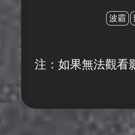
波霸
注：如果無法觀看